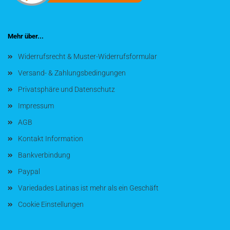
Mehr über...
Widerrufsrecht & Muster-Widerrufsformular
Versand- & Zahlungsbedingungen
Privatsphäre und Datenschutz
Impressum
AGB
Kontakt Information
Bankverbindung
Paypal
Variedades Latinas ist mehr als ein Geschäft
Cookie Einstellungen