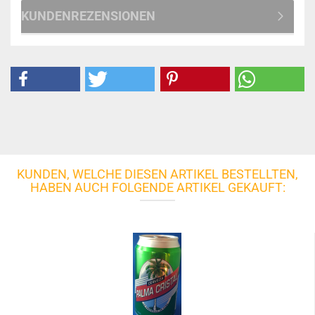
KUNDENREZENSIONEN
KUNDEN, WELCHE DIESEN ARTIKEL BESTELLTEN,
HABEN AUCH FOLGENDE ARTIKEL GEKAUFT: